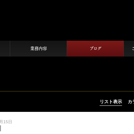
業務内容
ブログ
リスト表示
カ
5月15日