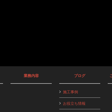
業務内容
ブログ
施工事例
お役立ち情報