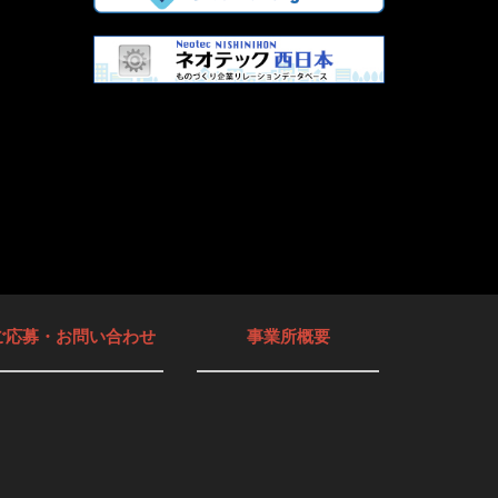
ご応募・お問い合わせ
事業所概要