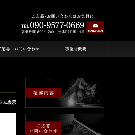
ご応募・お問い合わせ
事業所概要
ラム表示