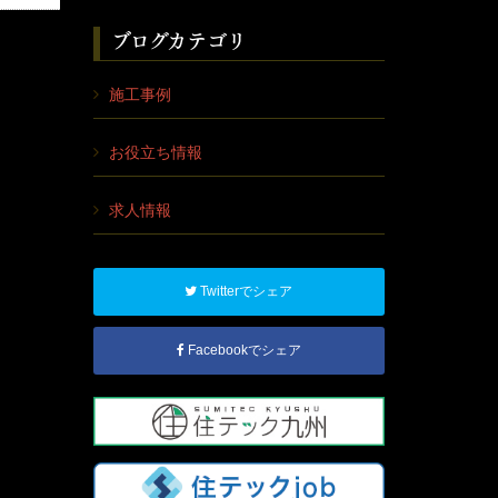
ブログカテゴリ
施工事例
お役立ち情報
求人情報
Twitterでシェア
Facebookでシェア